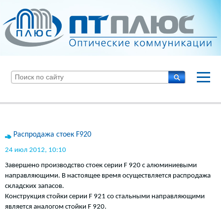
Распродажа стоек F920
24 июл 2012, 10:10
Завершено производство стоек серии F 920 с алюминиевыми
направляющими. В настоящее время осуществляется распродажа
складских запасов.
Конструкция стойки серии F 921 со стальными направляющими
является аналогом стойки F 920.