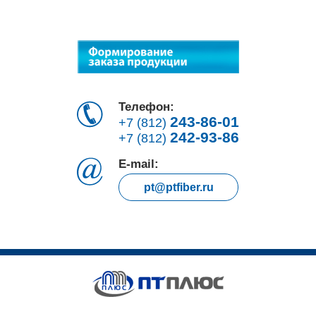
Телефон:
243-86-01
+7 (812)
242-93-86
+7 (812)
E-mail:
pt@ptfiber.ru