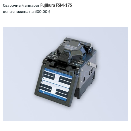
Сварочный аппарат
Fujikura FSM-17S
цена снижена на 800,00 $