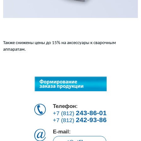
Также снижены цены до 15% на аксессуары к сварочным
аппаратам.
Телефон:
243-86-01
+7 (812)
242-93-86
+7 (812)
E-mail: