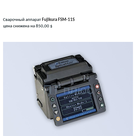
Сварочный аппарат
Fujikura FSM-11S
цена снижена на 850,00 $