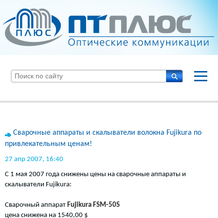
Сварочные аппараты и скалыватели волокна Fujikura по
привлекательным ценам!
27 апр 2007, 16:40
С 1 мая 2007 года снижены цены на сварочные аппараты и
скалыватели Fujikura:
Сварочный аппарат
Fujikura FSM-50S
цена снижена на 1540,00 $