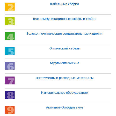
Кабельные сборки
Телекоммуникационные шкафы и стойки
Волоконно-оптические соединительные изделия
Оптический кабель
Муфты оптические
Инструменты и расходные материалы
Измерительное оборудование
Активное оборудование