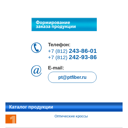
Телефон:
243-86-01
+7 (812)
242-93-86
+7 (812)
E-mail:
pt@ptfiber.ru
Каталог продукции
Оптические кроссы