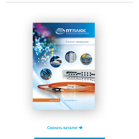
Скачать каталог