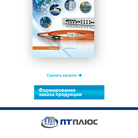
Скачать каталог