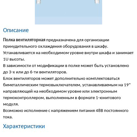
Описание
Полка вентиляторная
предназначена для организации
принудительного охлаждения оборудования в шкафу.
Устанавливается на необходимом уровне внутри шкафа и занимает
1U высоты.
В зависимости от модификации в полке может быть установлено
до 3-х или до 6-ти вентиляторов.
Блок вентиляторов может дополнительно комплектоваться
биметаллическим термовыключателем, устанавливаемым на 19"
направляющей на необходимом уровне или электронным
термоконтроллером, выполненным в формате 1-юнитового
модуля.
Возможно исполнение с напряжением питания 48В постоянного
тока.
Характеристики