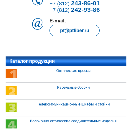
243-86-01
+7 (812)
242-93-86
+7 (812)
E-mail:
pt@ptfiber.ru
Каталог продукции
Оптические кроссы
Кабельные сборки
Телекоммуникационные шкафы и стойки
Волоконно-оптические соединительные изделия