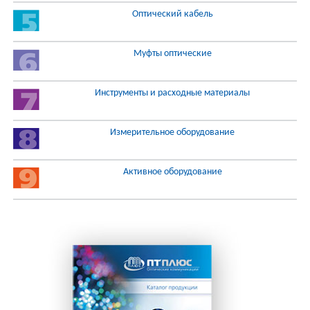
Оптический кабель
Муфты оптические
Инструменты и расходные материалы
Измерительное оборудование
Активное оборудование