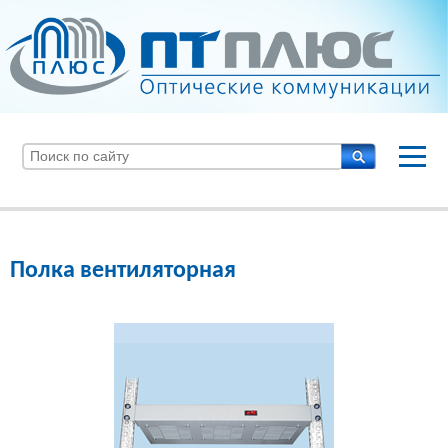
Полка вентиляторная