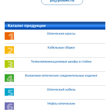
pt@ptfiber.ru
Каталог продукции
Оптические кроссы
Кабельные сборки
Телекоммуникационные шкафы и стойки
Волоконно-оптические соединительные изделия
Оптический кабель
Муфты оптические