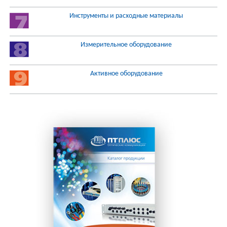
Инструменты и расходные материалы
Измерительное оборудование
Активное оборудование