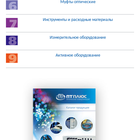
Муфты оптические
Инструменты и расходные материалы
Измерительное оборудование
Активное оборудование