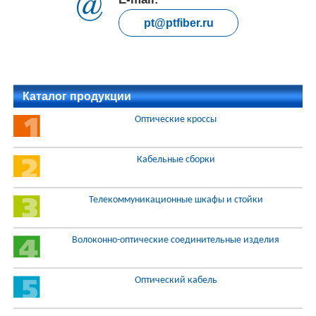
pt@ptfiber.ru
Каталог продукции
Оптические кроссы
Кабельные сборки
Телекоммуникационные шкафы и стойки
Волоконно-оптические соединительные изделия
Оптический кабель