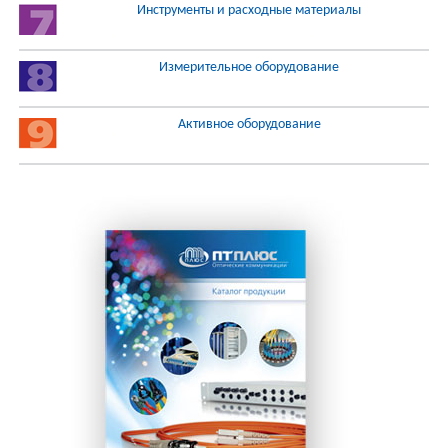
Инструменты и расходные материалы
Измерительное оборудование
Активное оборудование