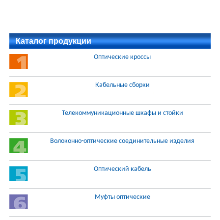
Каталог продукции
Оптические кроссы
Кабельные сборки
Телекоммуникационные шкафы и стойки
Волоконно-оптические соединительные изделия
Оптический кабель
Муфты оптические