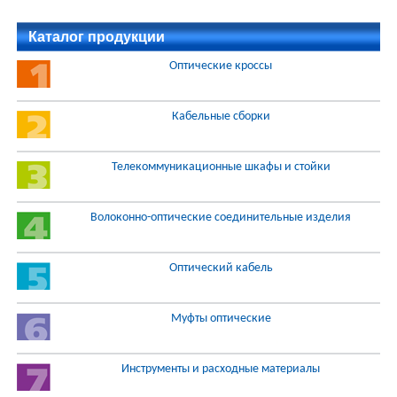
Каталог продукции
Оптические кроссы
Кабельные сборки
Телекоммуникационные шкафы и стойки
Волоконно-оптические соединительные изделия
Оптический кабель
Муфты оптические
Инструменты и расходные материалы