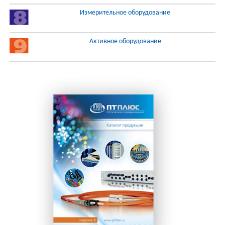
Измерительное оборудование
Активное оборудование