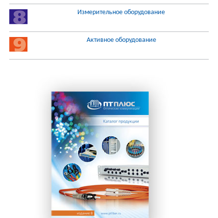
Измерительное оборудование
Активное оборудование