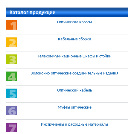
Каталог продукции
Оптические кроссы
Кабельные сборки
Телекоммуникационные шкафы и стойки
Волоконно-оптические соединительные изделия
Оптический кабель
Муфты оптические
Инструменты и расходные материалы