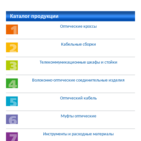
Каталог продукции
Оптические кроссы
Кабельные сборки
Телекоммуникационные шкафы и стойки
Волоконно-оптические соединительные изделия
Оптический кабель
Муфты оптические
Инструменты и расходные материалы