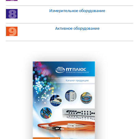
Измерительное оборудование
Активное оборудование