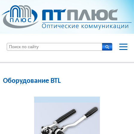
Оборудование BTL