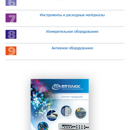
Инструменты и расходные материалы
Измерительное оборудование
Активное оборудование