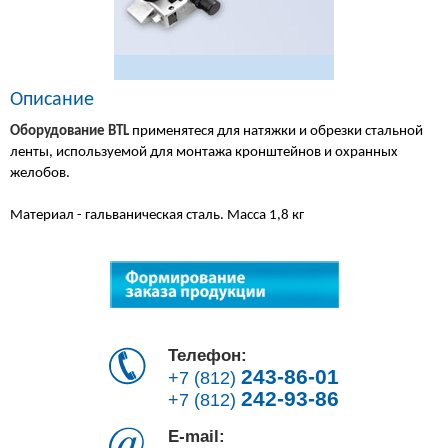
Описание
Оборудование BTL
применятеся для натяжки и обрезки стальной
ленты, используемой для монтажа кронштейнов и охранных
желобов.
Материал - гальваническая сталь. Масса 1,8 кг
Телефон:
243-86-01
+7 (812)
242-93-86
+7 (812)
E-mail: