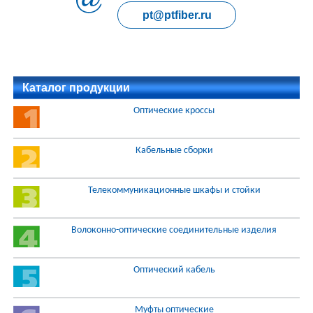
pt@ptfiber.ru
Каталог продукции
Оптические кроссы
Кабельные сборки
Телекоммуникационные шкафы и стойки
Волоконно-оптические соединительные изделия
Оптический кабель
Муфты оптические