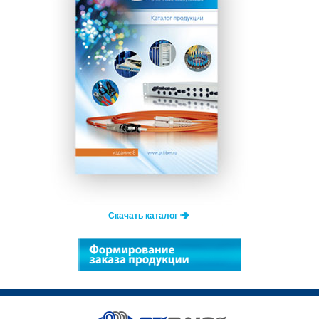
Скачать каталог