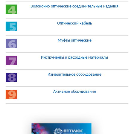
Волоконно-оптические соединительные изделия
Оптический кабель
Муфты оптические
Инструменты и расходные материалы
Измерительное оборудование
Активное оборудование