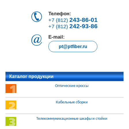
Телефон:
243-86-01
+7 (812)
242-93-86
+7 (812)
E-mail:
pt@ptfiber.ru
Каталог продукции
Оптические кроссы
Кабельные сборки
Телекоммуникационные шкафы и стойки