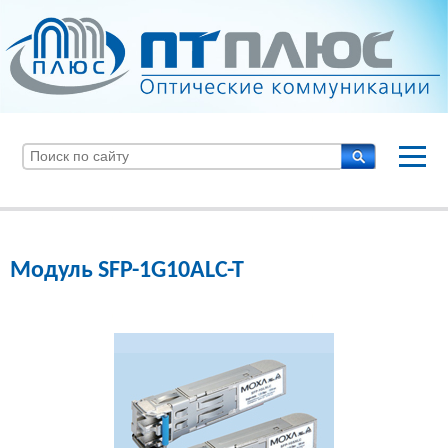
Модуль SFP-1G10ALC-T