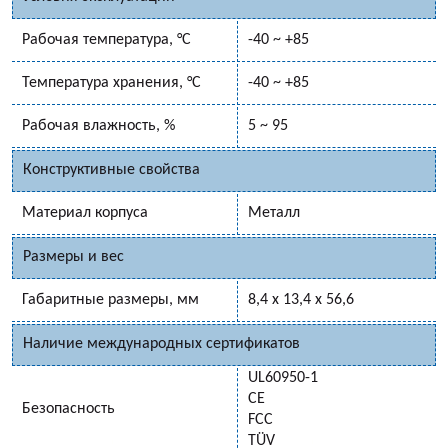
Рабочая температура, °C
-40 ~ +85
Температура хранения, °C
-40 ~ +85
Рабочая влажность, %
5 ~ 95
Конструктивные свойства
Материал корпуса
Металл
Размеры и вес
Габаритные размеры, мм
8,4 x 13,4 x 56,6
Наличие международных сертификатов
UL60950-1
CE
Безопасность
FCC
TÜV