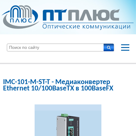
IMC-101-M-ST-T - Медиаконвертер
Ethernet 10/100BaseTX в 100BaseFX