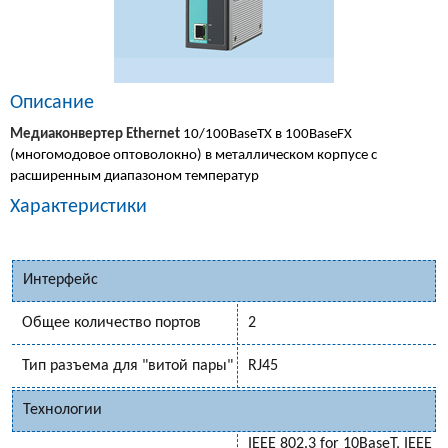
Описание
Медиаконвертер Ethernet
10/100BaseTX в 100BaseFX
(многомодовое оптоволокно) в металлическом корпусе с
расширенным диапазоном температур
Характеристики
Интерфейс
Общее количество портов
2
Тип разъема для "витой пары"
RJ45
Технологии
IEEE 802.3 for 10BaseT, IEEE