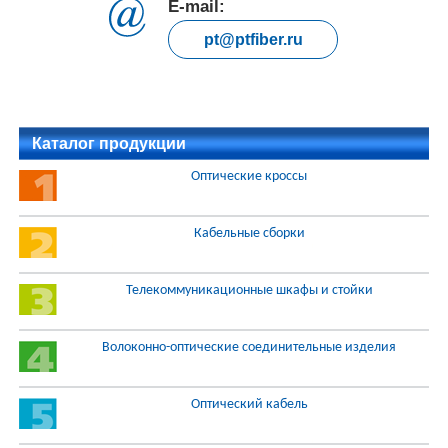
E-mail:
pt@ptfiber.ru
Каталог продукции
Оптические кроссы
Кабельные сборки
Телекоммуникационные шкафы и стойки
Волоконно-оптические соединительные изделия
Оптический кабель