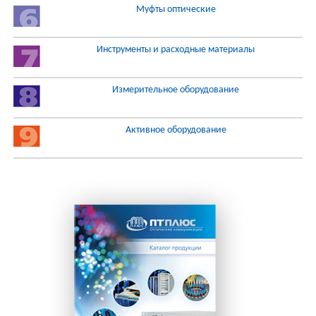
Муфты оптические
Инструменты и расходные материалы
Измерительное оборудование
Активное оборудование