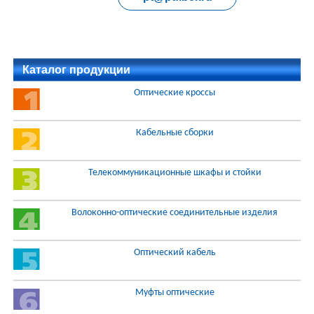
Каталог продукции
Оптические кроссы
Кабельные сборки
Телекоммуникационные шкафы и стойки
Волоконно-оптические соединительные изделия
Оптический кабель
Муфты оптические