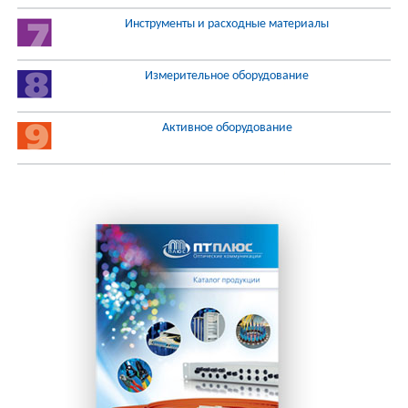
Инструменты и расходные материалы
Измерительное оборудование
Активное оборудование