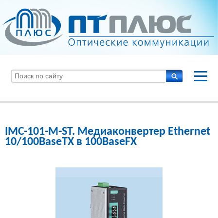
IMC-101-M-ST. Медиаконвертер Ethernet
10/100BaseTX в 100BaseFX