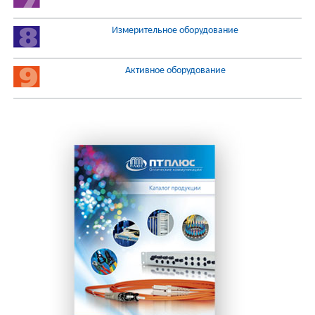
Измерительное оборудование
Активное оборудование