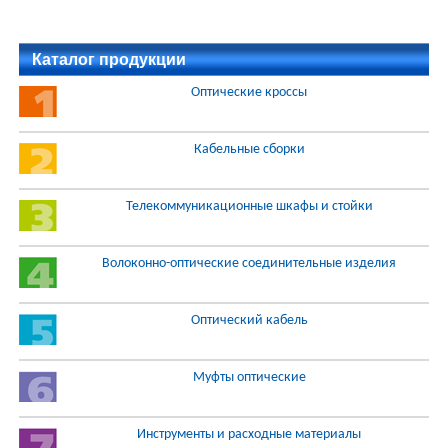
Каталог продукции
Оптические кроссы
Кабельные сборки
Телекоммуникационные шкафы и стойки
Волоконно-оптические соединительные изделия
Оптический кабель
Муфты оптические
Инструменты и расходные материалы