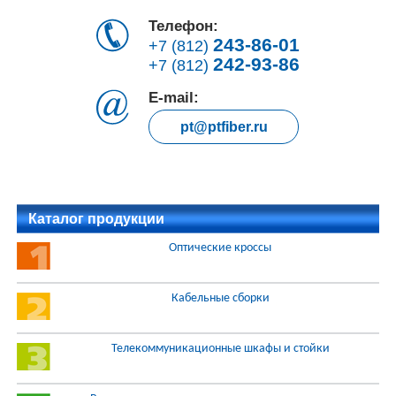
Телефон:
243-86-01
+7 (812)
242-93-86
+7 (812)
E-mail:
pt@ptfiber.ru
Каталог продукции
Оптические кроссы
Кабельные сборки
Телекоммуникационные шкафы и стойки