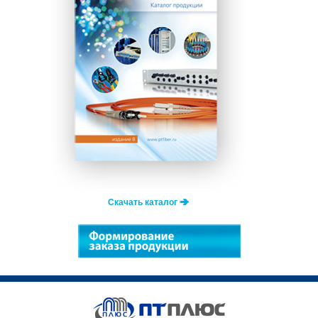
Скачать каталог