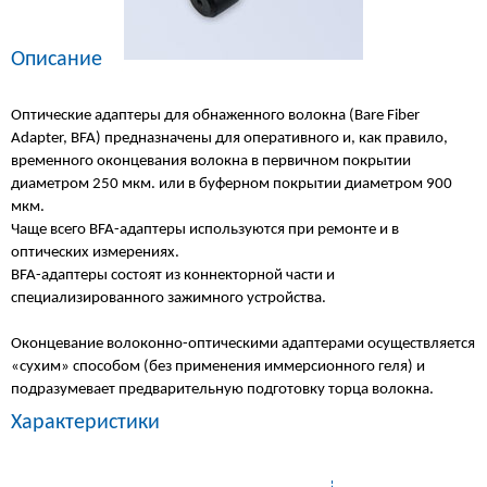
Описание
Оптические адаптеры для обнаженного волокна (Bare Fiber
Adapter, BFA) предназначены для оперативного и, как правило,
временного оконцевания волокна в первичном покрытии
диаметром 250 мкм. или в буферном покрытии диаметром 900
мкм.
Чаще всего BFA-адаптеры используются при ремонте и в
оптических измерениях.
BFA-адаптеры состоят из коннекторной части и
специализированного зажимного устройства.
Оконцевание волоконно-оптическими адаптерами осуществляется
«сухим» способом (без применения иммерсионного геля) и
подразумевает предварительную подготовку торца волокна.
Характеристики