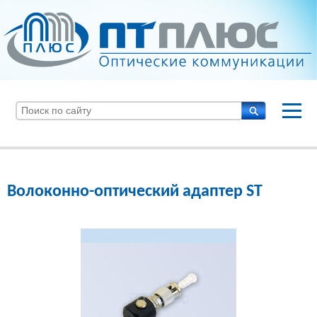
Волоконно-оптический адаптер ST