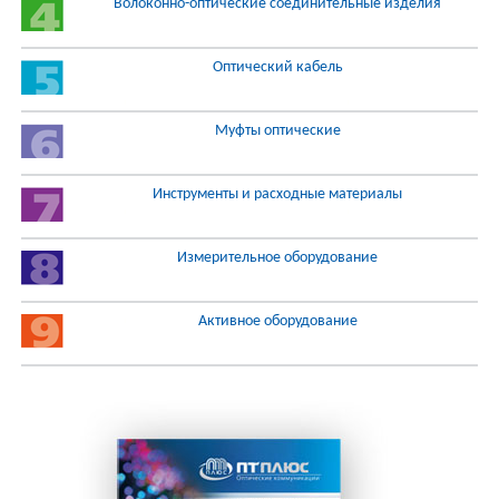
Волоконно-оптические соединительные изделия
Оптический кабель
Муфты оптические
Инструменты и расходные материалы
Измерительное оборудование
Активное оборудование